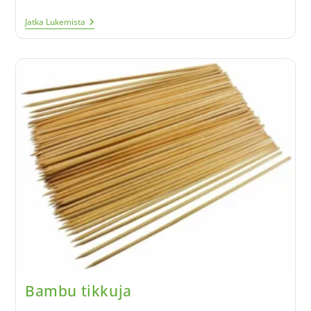
Jatka Lukemista
Bambu tikkuja