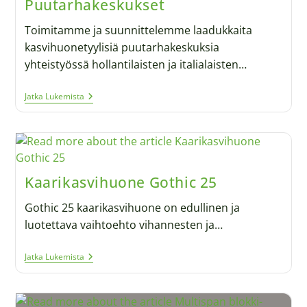
Puutarhakeskukset
Toimitamme ja suunnittelemme laadukkaita
kasvihuonetyylisiä puutarhakeskuksia
yhteistyössä hollantilaisten ja italialaisten…
Jatka Lukemista
Kaarikasvihuone Gothic 25
Gothic 25 kaarikasvihuone on edullinen ja
luotettava vaihtoehto vihannesten ja…
Jatka Lukemista