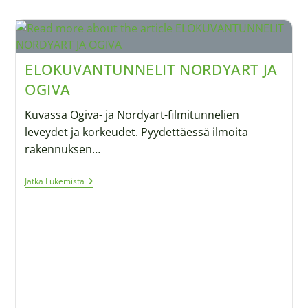
ELOKUVANTUNNELIT NORDYART JA
OGIVA
Kuvassa Ogiva- ja Nordyart-filmitunnelien
leveydet ja korkeudet. Pyydettäessä ilmoita
rakennuksen…
Jatka Lukemista