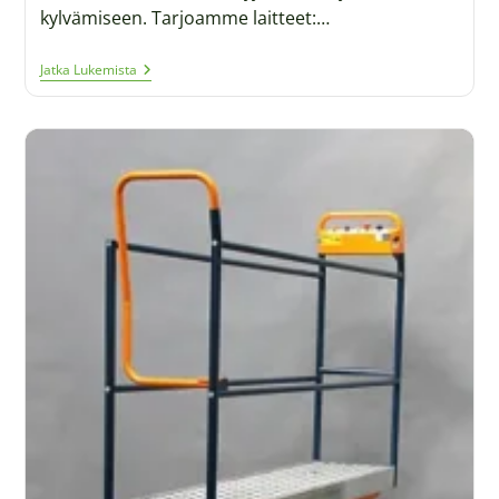
kylvämiseen. Tarjoamme laitteet:…
Jatka Lukemista